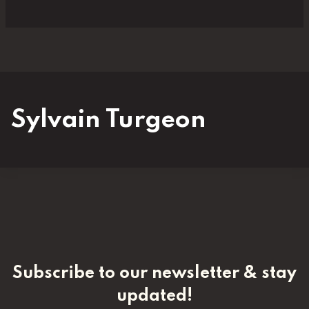
Sylvain Turgeon
Subscribe to our newsletter & stay
updated!