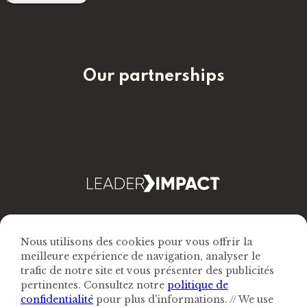
Our partnerships
Nous utilisons des cookies pour vous offrir la
meilleure expérience de navigation, analyser le
trafic de notre site et vous présenter des publicités
pertinentes. Consultez notre
politique de
confidentialité
pour plus d'informations. // We use